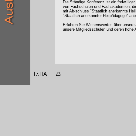
Die Ständige Konferenz ist ein freiwilli
von Fachschulen und Fachakademien, die
mit Ab-schluss "Staatlich anerkannte Hei
"Staatlich anerkannter Heilpädagoge" anb
Erfahren Sie Wissenswertes über unsere 
unsere Mitgliedsschulen und deren hohe A