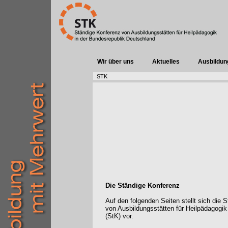
Wir über uns
Aktuelles
Ausbildun
STK
Die Ständige Konferenz
Auf den folgenden Seiten stellt sich die 
von Ausbildungsstätten für Heilpädagogik
(StK) vor.