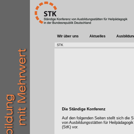
Wir über uns
Aktuelles
Ausbildun
STK
Die Ständige Konferenz
Auf den folgenden Seiten stellt sich die 
von Ausbildungsstätten für Heilpädagogik
(StK) vor.