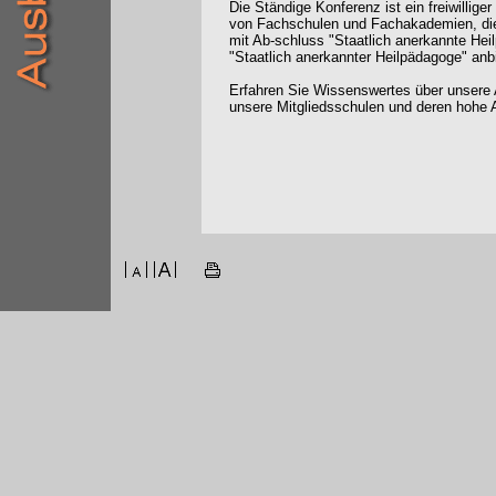
Die Ständige Konferenz ist ein freiwilli
von Fachschulen und Fachakademien, die
mit Ab-schluss "Staatlich anerkannte Hei
"Staatlich anerkannter Heilpädagoge" anb
Erfahren Sie Wissenswertes über unsere 
unsere Mitgliedsschulen und deren hohe A