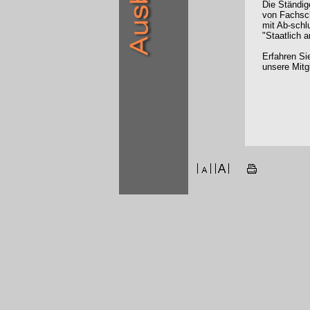
Die Ständig
von Fachsc
mit Ab-schl
"Staatlich 
Erfahren Si
unsere Mitg