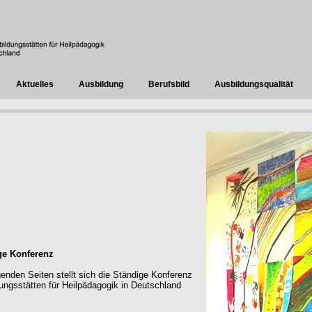
Aktuelles
Ausbildung
Berufsbild
Ausbildungsqualität
ge Konferenz
genden Seiten stellt sich die Ständige Konferenz
ungsstätten für Heilpädagogik in Deutschland