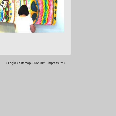
Login
Sitemap
Kontakt
Impressum