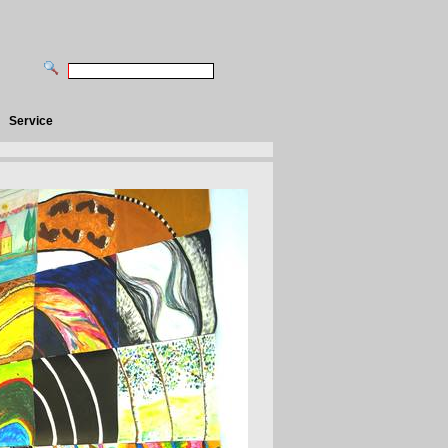
Service