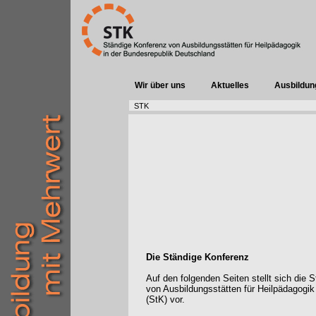
Wir über uns
Aktuelles
Ausbildun
STK
Die Ständige Konferenz
Auf den folgenden Seiten stellt sich die 
von Ausbildungsstätten für Heilpädagogik
(StK) vor.