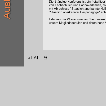
Die Ständige Konferenz ist ein freiwilli
von Fachschulen und Fachakademien, die
mit Ab-schluss "Staatlich anerkannte Hei
"Staatlich anerkannter Heilpädagoge" anb
Erfahren Sie Wissenswertes über unsere 
unsere Mitgliedsschulen und deren hohe A