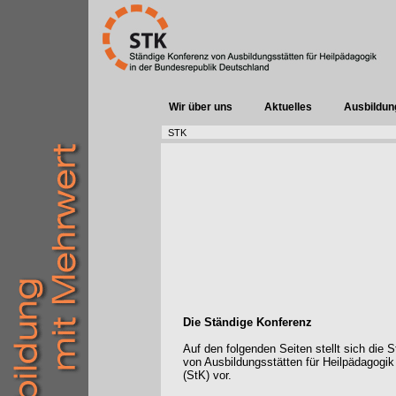
Wir über uns
Aktuelles
Ausbildun
STK
Die Ständige Konferenz
Auf den folgenden Seiten stellt sich die 
von Ausbildungsstätten für Heilpädagogik
(StK) vor.