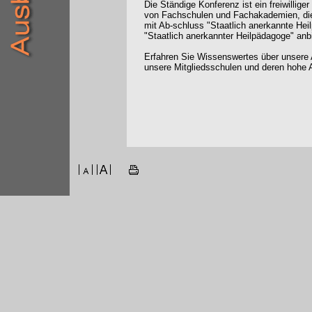
Die Ständige Konferenz ist ein freiwilli
von Fachschulen und Fachakademien, die
mit Ab-schluss "Staatlich anerkannte Hei
"Staatlich anerkannter Heilpädagoge" anb
Erfahren Sie Wissenswertes über unsere 
unsere Mitgliedsschulen und deren hohe A