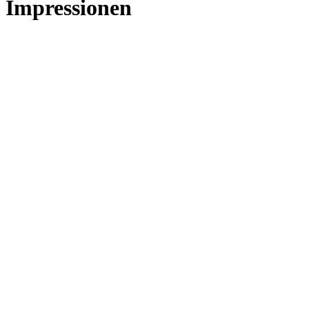
Impressionen