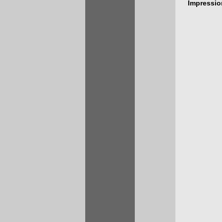
Impressi