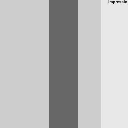
Impressi