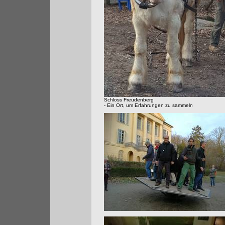
Schloss Freudenberg
- Ein Ort, um Erfahrungen zu sammeln