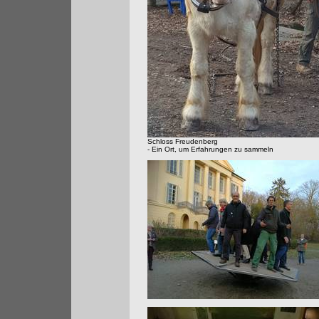
Schloss Freudenberg
- Ein Ort, um Erfahrungen zu sammeln