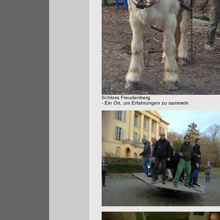
Schloss Freudenberg
- Ein Ort, um Erfahrungen zu sammeln