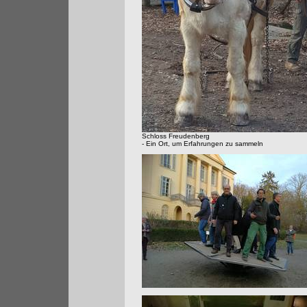
Schloss Freudenberg
- Ein Ort, um Erfahrungen zu sammeln