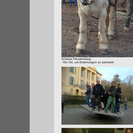
Schloss Freudenberg
- Ein Ort, um Erfahrungen zu sammeln