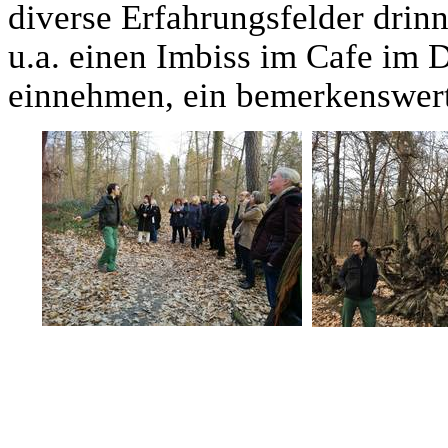
diverse Erfahrungsfelder drin
u.a. einen Imbiss im Cafe im 
einnehmen, ein bemerkenswert