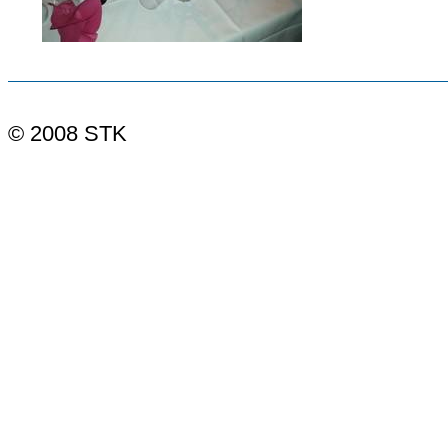
© 2008 STK