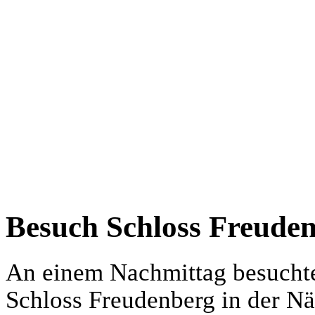
Besuch Schloss Freude
An einem Nachmittag besuchte
Schloss Freudenberg in der Nä