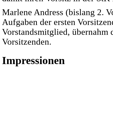
Marlene Andress (bislang 2. V
Aufgaben der ersten Vorsitzen
Vorstandsmitglied, übernahm d
Vorsitzenden.
Impressionen