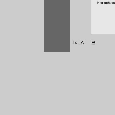
Hier geht e