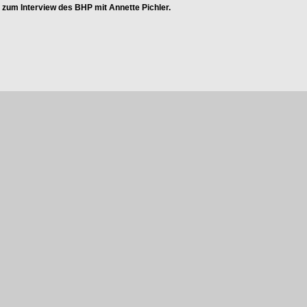
s zum Interview des BHP mit Annette Pichler.