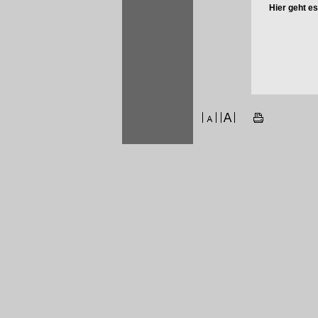
Hier geht e