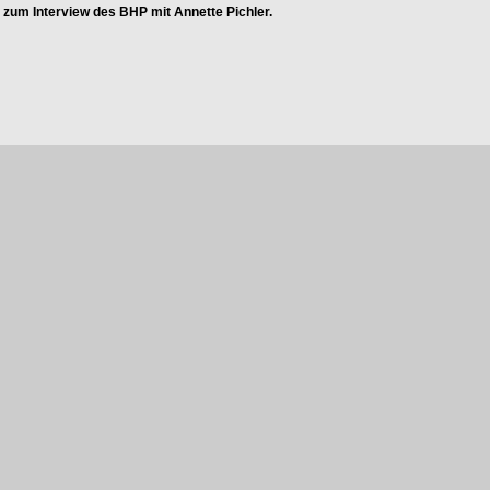
s zum Interview des BHP mit Annette Pichler.