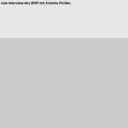
s zum Interview des BHP mit Annette Pichler.