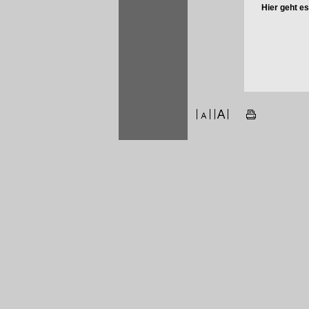
Hier geht e