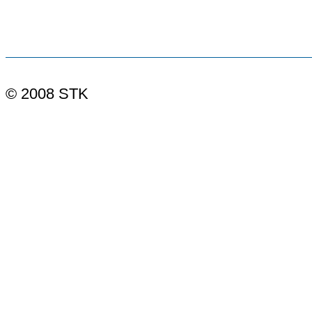
© 2008 STK