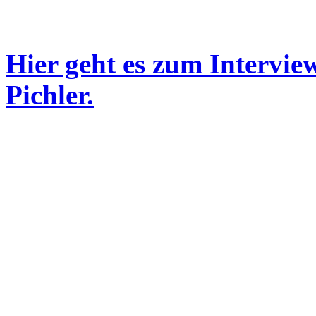
Hier geht es zum Intervie
Pichler.