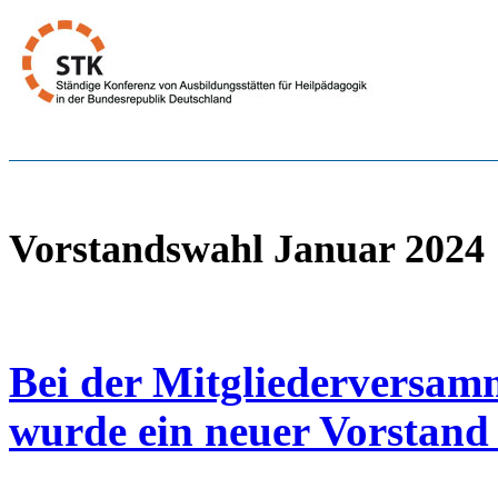
Vorstandswahl Januar 2024
Bei der Mitgliederversam
wurde ein neuer Vorstand