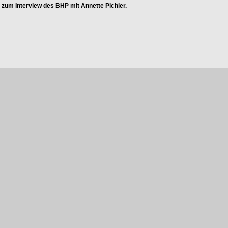
s zum Interview des BHP mit Annette Pichler.