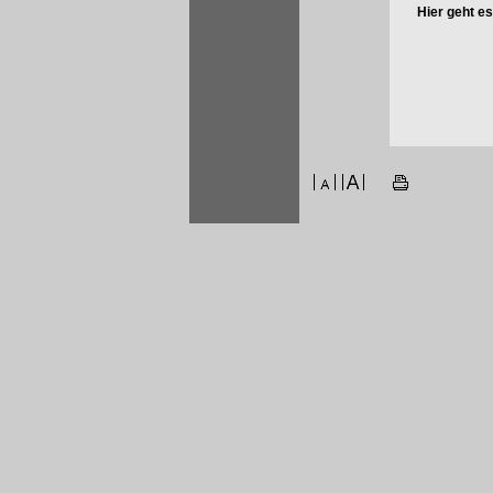
Hier geht e