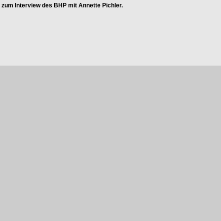
s zum Interview des BHP mit Annette Pichler.