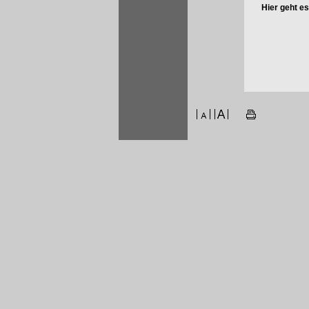
Hier geht e