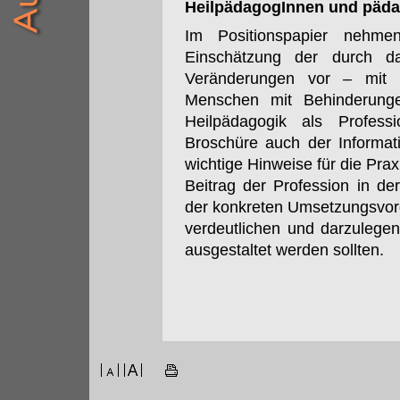
HeilpädagogInnen und päda
Im Positionspapier nehm
Einschätzung der durch da
Veränderungen vor – mit 
Menschen mit Behinderunge
Heilpädagogik als Profess
Broschüre auch der Informat
wichtige Hinweise für die Prax
Beitrag der Profession in 
der konkreten Umsetzungsvor
verdeutlichen und darzulegen
ausgestaltet werden sollten.