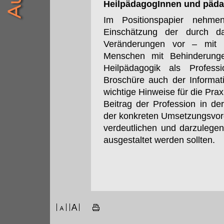
HeilpädagogInnen und päda
Im Positionspapier nehm
Einschätzung der durch da
Veränderungen vor – mit 
Menschen mit Behinderunge
Heilpädagogik als Profess
Broschüre auch der Informat
wichtige Hinweise für die Prax
Beitrag der Profession in 
der konkreten Umsetzungsvor
verdeutlichen und darzulegen
ausgestaltet werden sollten.