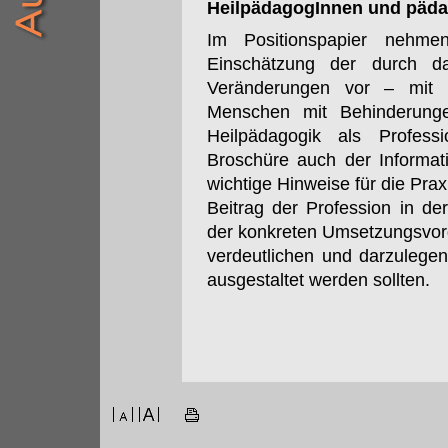
HeilpädagogInnen und päda
Im Positionspapier nehm
Einschätzung der durch da
Veränderungen vor – mit 
Menschen mit Behinderunge
Heilpädagogik als Profess
Broschüre auch der Informat
wichtige Hinweise für die Prax
Beitrag der Profession in 
der konkreten Umsetzungsvor
verdeutlichen und darzulegen
ausgestaltet werden sollten.