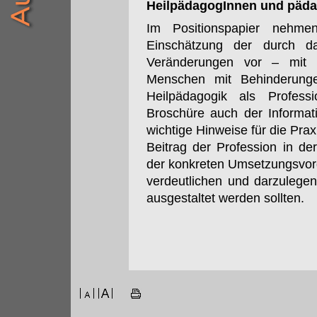
HeilpädagogInnen und päda
Im Positionspapier nehm
Einschätzung der durch da
Veränderungen vor – mit 
Menschen mit Behinderunge
Heilpädagogik als Profess
Broschüre auch der Informat
wichtige Hinweise für die Prax
Beitrag der Profession in 
der konkreten Umsetzungsvor
verdeutlichen und darzulegen
ausgestaltet werden sollten.