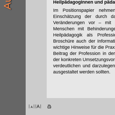
HeilpädagogInnen und päda
Im Positionspapier nehm
Einschätzung der durch da
Veränderungen vor – mit 
Menschen mit Behinderunge
Heilpädagogik als Profess
Broschüre auch der Informat
wichtige Hinweise für die Prax
Beitrag der Profession in 
der konkreten Umsetzungsvor
verdeutlichen und darzulegen
ausgestaltet werden sollten.