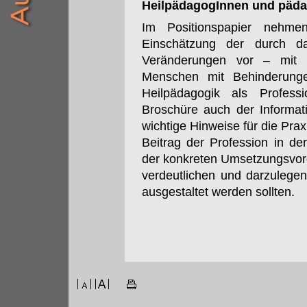
HeilpädagogInnen und päda
Im Positionspapier nehm
Einschätzung der durch da
Veränderungen vor – mit 
Menschen mit Behinderunge
Heilpädagogik als Profess
Broschüre auch der Informat
wichtige Hinweise für die Prax
Beitrag der Profession in 
der konkreten Umsetzungsvor
verdeutlichen und darzulegen
ausgestaltet werden sollten.