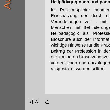
HeilpädagogInnen und päda
Im Positionspapier nehm
Einschätzung der durch da
Veränderungen vor – mit 
Menschen mit Behinderunge
Heilpädagogik als Profess
Broschüre auch der Informat
wichtige Hinweise für die Prax
Beitrag der Profession in 
der konkreten Umsetzungsvor
verdeutlichen und darzulegen
ausgestaltet werden sollten.