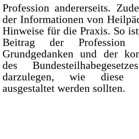
Profession andererseits. Zu
der Informationen von Heilpä
Hinweise für die Praxis. So is
Beitrag der Professio
Grundgedanken und der kon
des Bundesteilhabegeset
darzulegen, wie diese wi
ausgestaltet werden sollten.