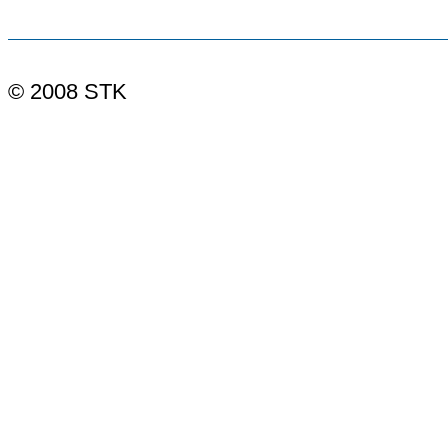
© 2008 STK