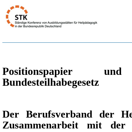
Positionspapier un
Bundesteilhabegesetz
Der Berufsverband der He
Zusammenarbeit mit der 