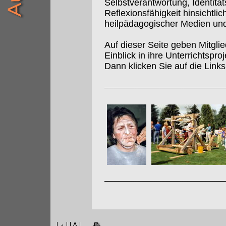
Selbstverantwortung, Identitä
Reflexionsfähigkeit hinsichtl
heilpädagogischer Medien un
Auf dieser Seite geben Mitgl
Einblick in ihre Unterrichtspr
Dann klicken Sie auf die Links