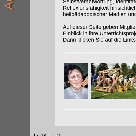
Selbstverantwortung, Identitä
Reflexionsfähigkeit hinsichtl
heilpädagogischer Medien un
Auf dieser Seite geben Mitgl
Einblick in ihre Unterrichtspr
Dann klicken Sie auf die Links