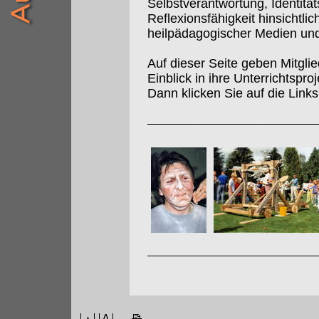
Selbstverantwortung, Identitä
Reflexionsfähigkeit hinsichtl
heilpädagogischer Medien un
Auf dieser Seite geben Mitgl
Einblick in ihre Unterrichtspr
Dann klicken Sie auf die Links