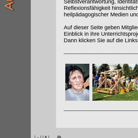
Selbstverantwortung, Identitä
Reflexionsfähigkeit hinsichtl
heilpädagogischer Medien un
Auf dieser Seite geben Mitgl
Einblick in ihre Unterrichtspr
Dann klicken Sie auf die Links