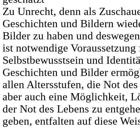
Zu Unrecht, denn als Zuschaue
Geschichten und Bildern wiede
Bilder zu haben und deswegen
ist notwendige Voraussetzung 
Selbstbewusstsein und Identitä
Geschichten und Bilder ermö
allen Altersstufen, die Not des
aber auch eine Möglichkeit, 
der Not des Lebens zu entgehe
geben, entfalten auf diese We