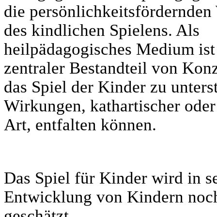
die persönlichkeitsfördernde
des kindlichen Spielens. Als
heilpädagogisches Medium ist
zentraler Bestandteil von Kon
das Spiel der Kinder zu unters
Wirkungen, kathartischer oder
Art, entfalten können.
Das Spiel für Kinder wird in s
Entwicklung von Kindern no
geschätzt