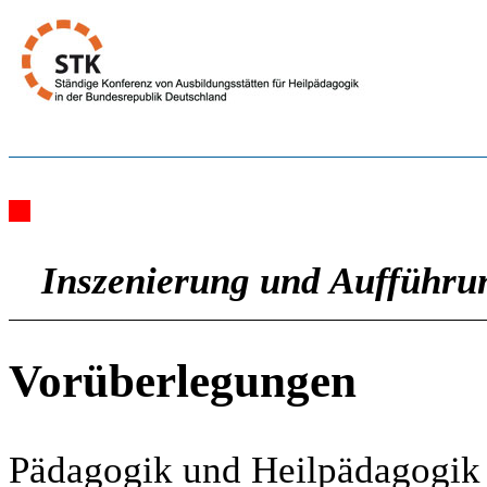
Inszenierung und Aufführu
Vorüberlegungen
Pädagogik und Heilpädagogik