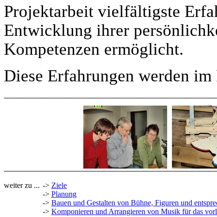
Projektarbeit vielfältigste Er
Entwicklung ihrer persönlichk
Kompetenzen ermöglicht.
Diese Erfahrungen werden im F
weiter zu ...
->
Ziele
->
Planung
->
Bauen und Gestalten von Bühne, Figuren und entspr
->
Komponieren und Arrangieren von Musik für das vorl