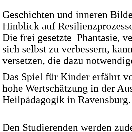
Geschichten und inneren Bild
Hinblick auf Resilienzprozess
Die frei gesetzte Phantasie,
sich selbst zu verbessern, kan
versetzen, die dazu notwendig
Das Spiel für Kinder erfährt v
hohe Wertschätzung in der Au
Heilpädagogik in Ravensburg.
Den Studierenden werden zud