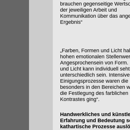
brauchen gegenseitige Werts
der jeweiligen Arbeit und
Kommunikation über das ange
Ergebnis“
„Farben, Formen und Licht ha
hohen emotionalen Stellenwer
Angesprochensein von Form.
und Licht kann individuell seht
unterschiedlich sein. Intensive
Einigungsprozesse waren die 
besonders in den Bereichen 
die Festlegung des farblichen
Kontrastes ging“.
Handwerkliches und künstle
Erfahrung und Bedeutung s
kathartische Prozesse auslös