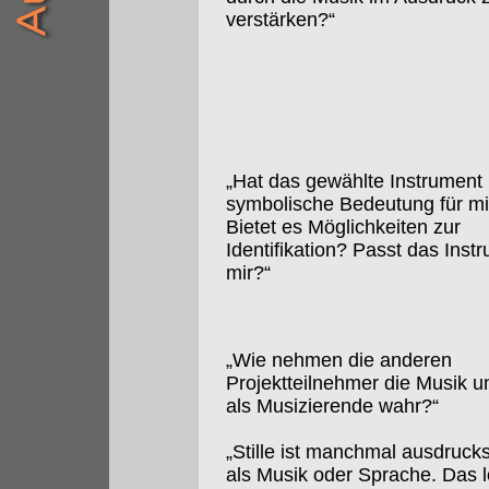
verstärken?“
„Hat das gewählte Instrument
symbolische Bedeutung für m
Bietet es Möglichkeiten zur
Identifikation? Passt das Inst
mir?“
„Wie nehmen die anderen
Projektteilnehmer die Musik u
als Musizierende wahr?“
„Stille ist manchmal ausdruck
als Musik oder Sprache. Das l