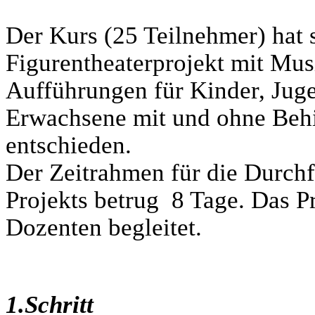
Der Kurs (25 Teilnehmer) hat s
Figurentheaterprojekt mit Mus
Aufführungen für Kinder, Jug
Erwachsene mit und ohne Beh
entschieden.
Der Zeitrahmen für die Durch
Projekts betrug 8 Tage. Das P
Dozenten begleitet.
1.Schritt