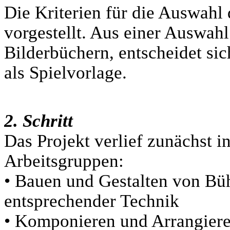
Die Kriterien für die Auswahl 
vorgestellt. Aus einer Auswah
Bilderbüchern, entscheidet si
als Spielvorlage.
2. Schritt
Das Projekt verlief zunächst i
Arbeitsgruppen:
• Bauen und Gestalten von Bü
entsprechender Technik
• Komponieren und Arrangiere