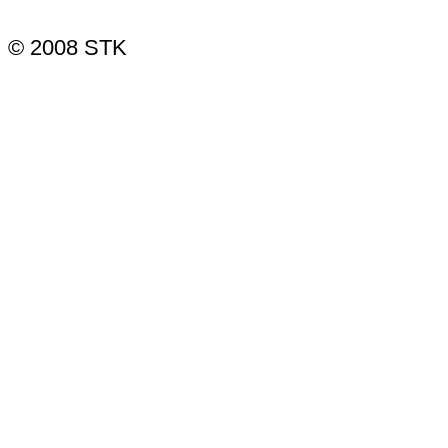
© 2008 STK