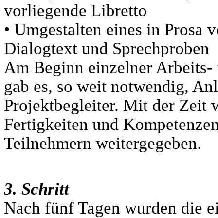
vorliegende Libretto
• Umgestalten eines in Prosa v
Dialogtext und Sprechproben
Am Beginn einzelner Arbeits-
gab es, so weit notwendig, Anl
Projektbegleiter. Mit der Zei
Fertigkeiten und Kompetenzen
Teilnehmern weitergegeben.
3. Schritt
Nach fünf Tagen wurden die e