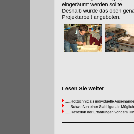
eingeräumt werden sollte.
Deshalb wurde das oben gena
Projektarbeit angeboten.
Lesen Sie weiter
......Holzschnitt als individuelle Auseinan
......Schweißen einer Stahlfigur als Mögli
......Reflexion der Erfahrungen vor dem 