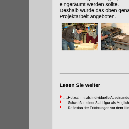
eingeräumt werden sollte.
Deshalb wurde das oben gena
Projektarbeit angeboten.
Lesen Sie weiter
......Holzschnitt als individuelle Auseinan
......Schweißen einer Stahlfigur als Mögli
......Reflexion der Erfahrungen vor dem 