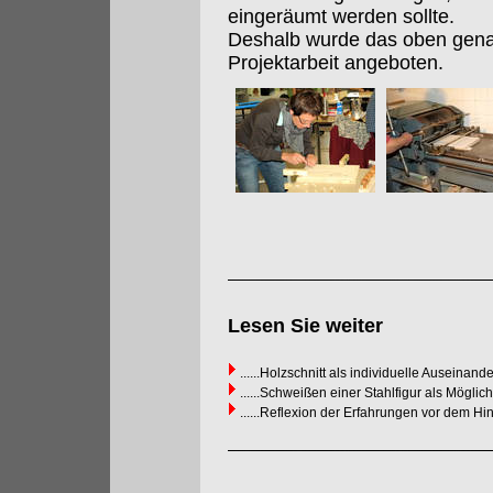
eingeräumt werden sollte.
Deshalb wurde das oben gena
Projektarbeit angeboten.
Lesen Sie weiter
......Holzschnitt als individuelle Auseinan
......Schweißen einer Stahlfigur als Mögli
......Reflexion der Erfahrungen vor dem 