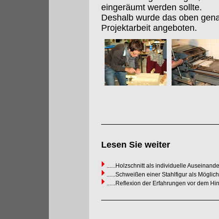
eingeräumt werden sollte.
Deshalb wurde das oben gena
Projektarbeit angeboten.
Lesen Sie weiter
......Holzschnitt als individuelle Auseinan
......Schweißen einer Stahlfigur als Mögli
......Reflexion der Erfahrungen vor dem 