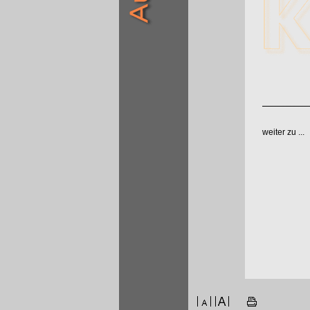
weiter zu ...