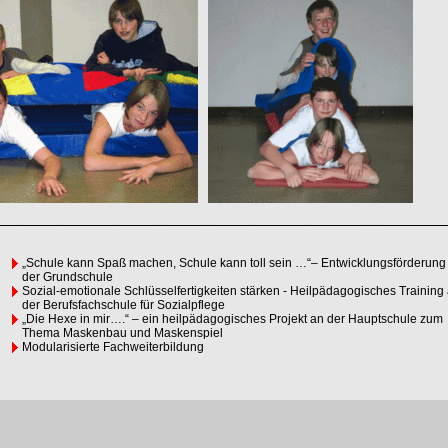
„Schule kann Spaß machen, Schule kann toll sein …“– Entwicklungsförderung
der Grundschule
Sozial-emotionale Schlüsselfertigkeiten stärken - Heilpädagogisches Training
der Berufsfachschule für Sozialpflege
„Die Hexe in mir….“ – ein heilpädagogisches Projekt an der Hauptschule zum
Thema Maskenbau und Maskenspiel
Modularisierte Fachweiterbildung