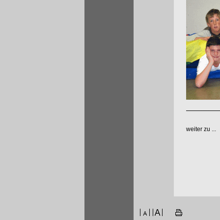
weiter zu ...