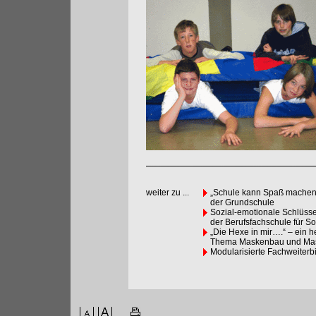
weiter zu ...
„Schule kann Spaß machen,
der Grundschule
Sozial-emotionale Schlüsse
der Berufsfachschule für So
„Die Hexe in mir….“ – ein 
Thema Maskenbau und Mas
Modularisierte Fachweiterb