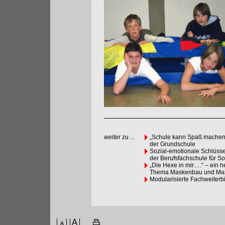
weiter zu ...
„Schule kann Spaß machen,
der Grundschule
Sozial-emotionale Schlüsse
der Berufsfachschule für So
„Die Hexe in mir….“ – ein 
Thema Maskenbau und Mas
Modularisierte Fachweiterb