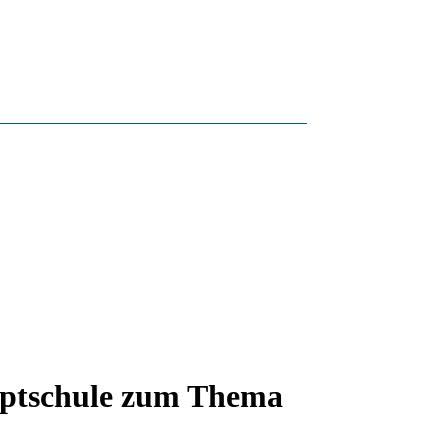
auptschule zum Thema