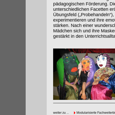
pädagogischen Förderung. Die „
unterschiedlichen Facetten er
Übungsfeld („Probehandeln“), 
experimentieren und ihre emo
stärken. Nach einer wundersch
Mädchen sich und ihre Masken
gestärkt in den Unterrichtsallt
weiter zu ...
Modularisierte Fachweiterb