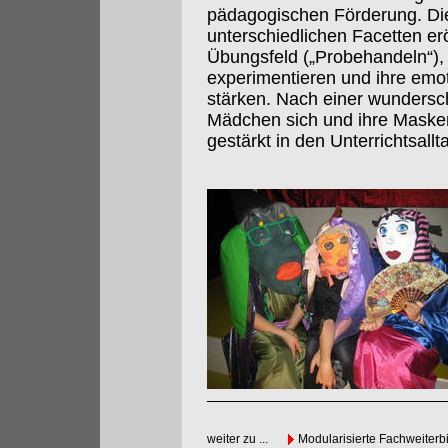
pädagogischen Förderung. Die „
unterschiedlichen Facetten er
Übungsfeld („Probehandeln“), 
experimentieren und ihre emo
stärken. Nach einer wundersch
Mädchen sich und ihre Masken
gestärkt in den Unterrichtsallt
weiter zu ...
Modularisierte Fachweiterb