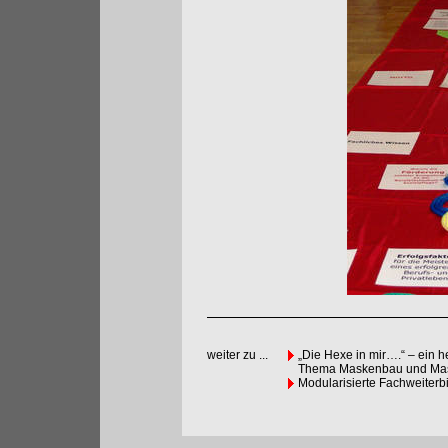
weiter zu ...
„Die Hexe in mir….“ – ein 
Thema Maskenbau und Mas
Modularisierte Fachweiterb