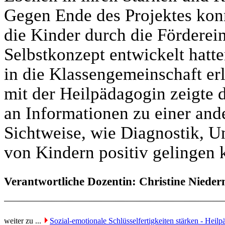
Gegen Ende des Projektes konn
die Kinder durch die Förderein
Selbstkonzept entwickelt hatte
in die Klassengemeinschaft erl
mit der Heilpädagogin zeigte d
an Informationen zu einer and
Sichtweise, wie Diagnostik, U
von Kindern positiv gelingen 
Verantwortliche Dozentin: Christine Niede
weiter zu ...
Sozial-emotionale Schlüsselfertigkeiten stärken - Heil