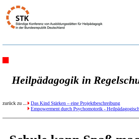
Heilpädagogik in Regelsch
zurück zu ...
Das Kind Stärken – eine Projektbeschreibung
Empowerment durch Psychomotorik - Heilpädagogische