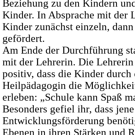
Beziehung zu den Kindern und
Kinder. In Absprache mit der 
Kinder zunächst einzeln, dann
gefördert.
Am Ende der Durchführung st
mit der Lehrerin. Die Lehreri
positiv, dass die Kinder durch 
Heilpädagogin die Möglichkeit
erleben: „Schule kann Spaß ma
Besonders gefiel ihr, dass jene
Entwicklungsförderung benöti
Ebenen in ihren Stärken und R