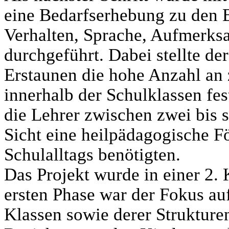
eine Bedarfserhebung zu den 
Verhalten, Sprache, Aufmerk
durchgeführt. Dabei stellte d
Erstaunen die hohe Anzahl an 
innerhalb der Schulklassen fes
die Lehrer zwischen zwei bis s
Sicht eine heilpädagogische F
Schulalltags benötigten.
Das Projekt wurde in einer 2. 
ersten Phase war der Fokus a
Klassen sowie derer Strukture