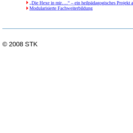
„Die Hexe in mir….“ – ein heilpädagogisches Projek
Modularisierte Fachweiterbildung
© 2008 STK