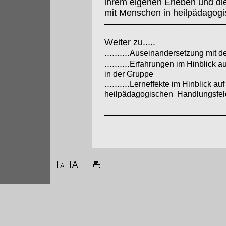
ihrem eigenen Erleben und die 
mit Menschen in heilpädagogi
Weiter zu.....
..........
Auseinandersetzung mit d
..........
Erfahrungen im Hinblick a
in der Gruppe
..........
Lerneffekte im Hinblick auf
heilpädagogischen Handlungsfel